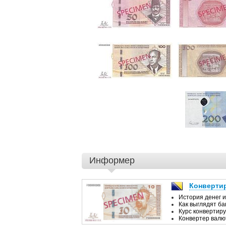
Информер