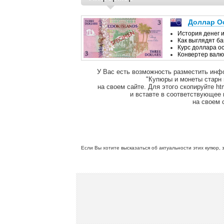
У Вас есть возможность разместить инф
"Купюры и монеты старн
на своем сайте. Для этого скопируйте ht
и вставте в соответствующее
на своем 
Если Вы хотите высказаться об актуальности этих купюр, 