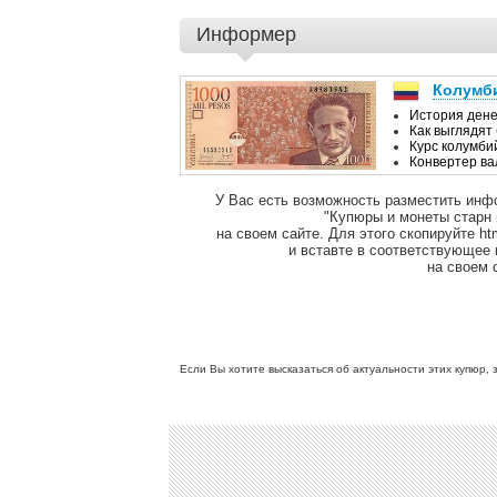
Информер
У Вас есть возможность разместить инф
"Купюры и монеты старн
на своем сайте. Для этого скопируйте ht
и вставте в соответствующее
на своем 
Если Вы хотите высказаться об актуальности этих купюр, 