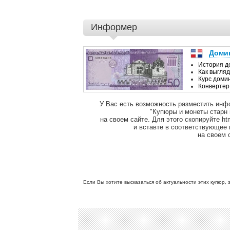
Информер
У Вас есть возможность разместить инф
"Купюры и монеты старн
на своем сайте. Для этого скопируйте ht
и вставте в соответствующее
на своем 
Если Вы хотите высказаться об актуальности этих купюр, 