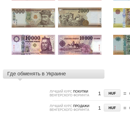
Где обменять в Украине
ЛУЧШИЙ КУРС
ПОКУПКИ
1
=
HUF
ВЕНГЕРСКОГО ФОРИНТА
ЛУЧШИЙ КУРС
ПРОДАЖИ
1
=
HUF
ВЕНГЕРСКОГО ФОРИНТА