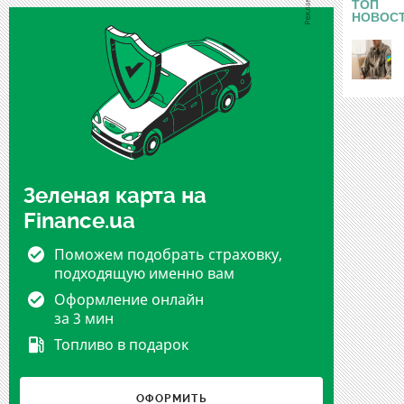
ТОП
НОВОС
Зеленая карта на
Finance.ua
Поможем подобрать страховку,
подходящую именно вам
Оформление онлайн
за 3 мин
Топливо в подарок
ОФОРМИТЬ