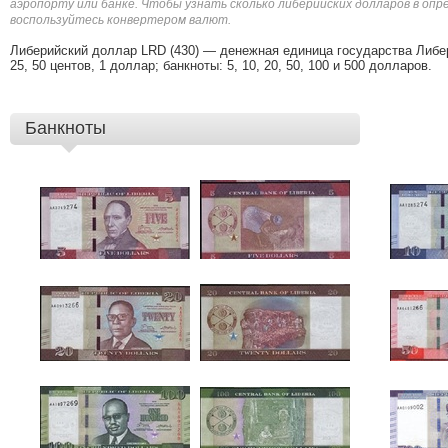
аэропорту или банке. Чтобы узнать сколько либерийских долларов в опре
воспользуйтесь конвертером валют.
Либерийский доллар LRD (430) — денежная единица государства Либер
25, 50 центов, 1 доллар; банкноты: 5, 10, 20, 50, 100 и 500 долларов.
Банкноты