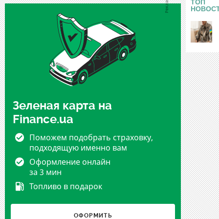
ТОП
НОВОС
Зеленая карта на
Finance.ua
Поможем подобрать страховку,
подходящую именно вам
Оформление онлайн
за 3 мин
Топливо в подарок
ОФОРМИТЬ