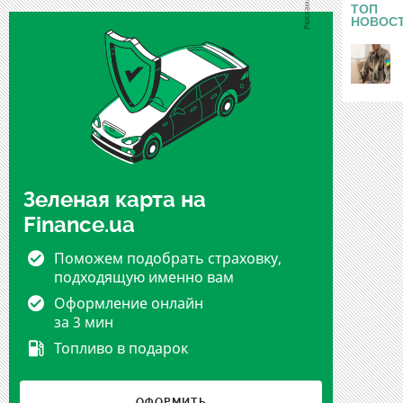
ТОП
НОВОС
Зеленая карта на
Finance.ua
Поможем подобрать страховку,
подходящую именно вам
Оформление онлайн
за 3 мин
Топливо в подарок
ОФОРМИТЬ