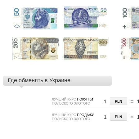
Где обменять в Украине
ЛУЧШИЙ КУРС
ПОКУПКИ
1
=
PLN
ПОЛЬСКОГО ЗЛОТОГО
ЛУЧШИЙ КУРС
ПРОДАЖИ
1
=
PLN
ПОЛЬСКОГО ЗЛОТОГО