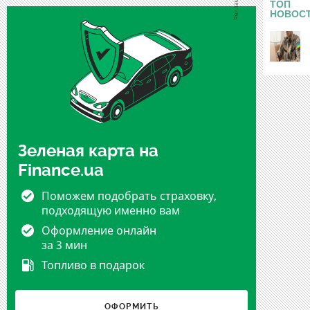
ТОП
НОВОС
Зеленая карта на
Finance.ua
Поможем подобрать страховку,
подходящую именно вам
Оформление онлайн
за 3 мин
Топливо в подарок
ОФОРМИТЬ