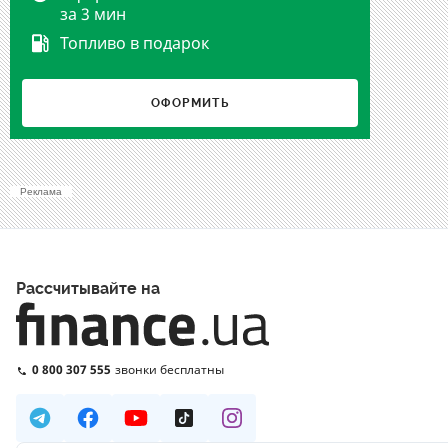
за 3 мин
Топливо в подарок
ОФОРМИТЬ
Реклама
Рассчитывайте на
0 800 307 555
звонки бесплатны