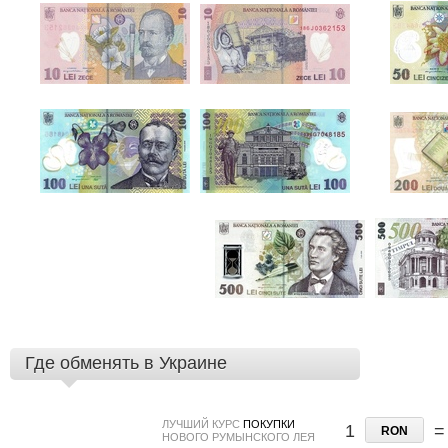
Где обменять в Украине
ЛУЧШИЙ КУРС
ПОКУПКИ
1
=
RON
НОВОГО РУМЫНСКОГО ЛЕЯ