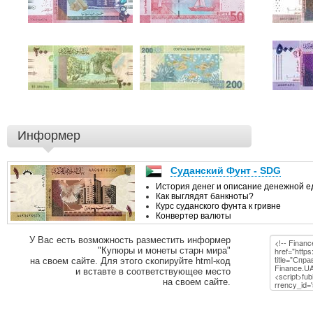
Информер
У Вас есть возможность разместить информер
"Купюры и монеты старн мира"
на своем сайте. Для этого скопируйте html-код
и вставте в соответствующее место
на своем сайте.