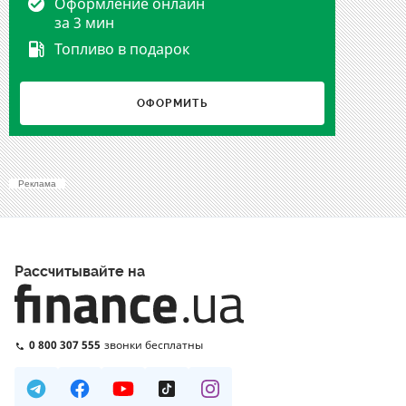
Оформление онлайн
за 3 мин
Топливо в подарок
ОФОРМИТЬ
Реклама
Рассчитывайте на
0 800 307 555
звонки бесплатны