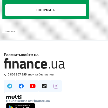
ОФОРМИТЬ
Реклама
Рассчитывайте на
0 800 307 555
звонки бесплатны
Приложение от Finance.ua