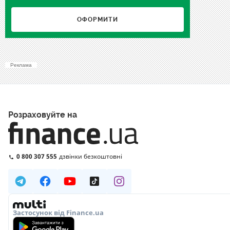
ОФОРМИТИ
Реклама
Розраховуйте на
0 800 307 555
дзвінки безкоштовні
Застосунок від Finance.ua