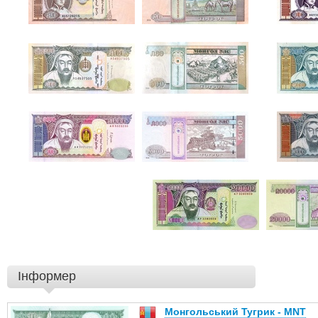
Інформер