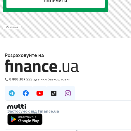
ОФОРМИТИ
Реклама
Розраховуйте на
0 800 307 555
дзвінки безкоштовні
Застосунок від Finance.ua