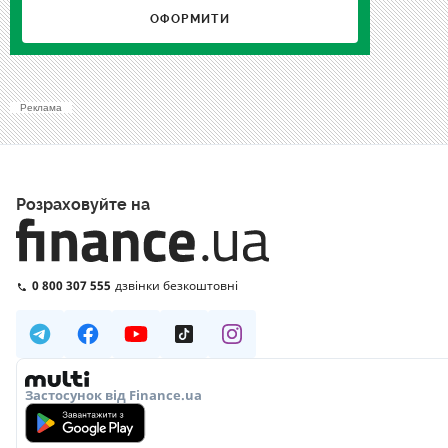
ОФОРМИТИ
Реклама
Розраховуйте на
0 800 307 555
дзвінки безкоштовні
Застосунок від Finance.ua