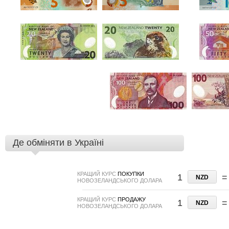
Де обміняти в Україні
КРАЩИЙ КУРС
ПОКУПКИ
1
=
NZD
НОВОЗЕЛАНДСЬКОГО ДОЛАРА
КРАЩИЙ КУРС
ПРОДАЖУ
1
=
NZD
НОВОЗЕЛАНДСЬКОГО ДОЛАРА