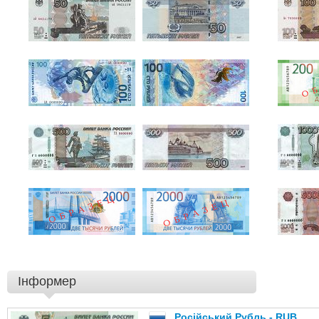
Інформер