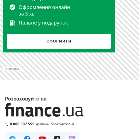
Оформлення онлайн
за 3 хв
Пальне у подарунок
ОФОРМИТИ
Реклама
Розраховуйте на
0 800 307 555
дзвінки безкоштовні